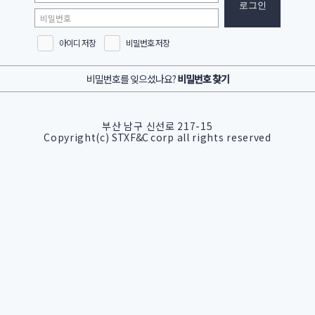
아이디 저장
비밀번호 저장
비밀번호를 잊으셨나요?
비밀번호 찾기
부산 남구 신선로 217-15
Copyright(c)
STX F&C
corp all rights reserved