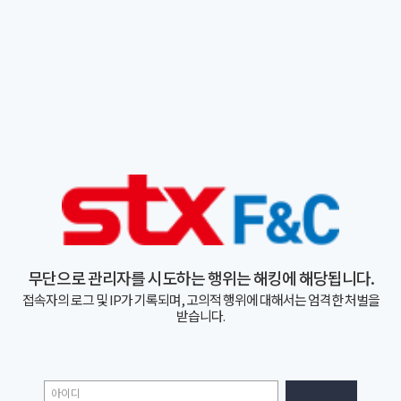
무단으로 관리자를 시도하는 행위는 해킹에 해당됩니다.
접속자의 로그 및 IP가 기록되며, 고의적 행위에 대해서는 엄격한 처벌을
받습니다.