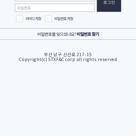
아이디 저장
비밀번호 저장
비밀번호를 잊으셨나요?
비밀번호 찾기
부산 남구 신선로 217-15
Copyright(c)
STX F&C
corp all rights reserved