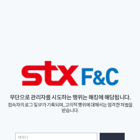
무단으로 관리자를 시도하는 행위는 해킹에 해당됩니다.
접속자의 로그 및 IP가 기록되며, 고의적 행위에 대해서는 엄격한 처벌을
받습니다.