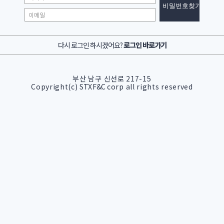
다시 로그인 하시겠어요?
로그인 바로가기
부산 남구 신선로 217-15
Copyright(c)
STX F&C
corp all rights reserved