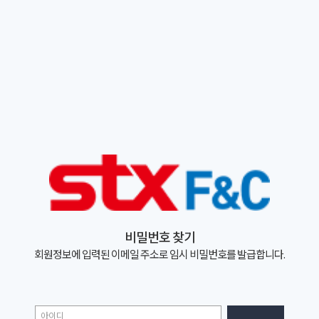
비밀번호 찾기
회원정보에 입력된 이메일 주소로 임시 비밀번호를 발급합니다.